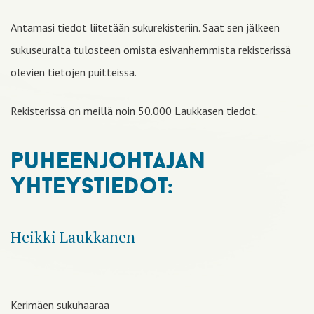
Antamasi tiedot liitetään sukurekisteriin. Saat sen jälkeen
sukuseuralta tulosteen omista esivanhemmista rekisterissä
olevien tietojen puitteissa.
Rekisterissä on meillä noin 50.000 Laukkasen tiedot.
puheenjohtajan
yhteystiedot:
Heikki Laukkanen
Kerimäen sukuhaaraa