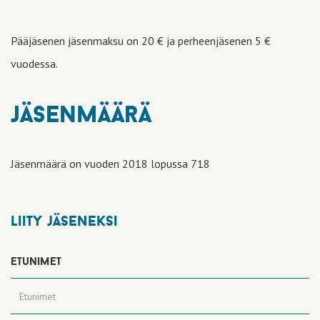
Pääjäsenen jäsenmaksu on 20 € ja perheenjäsenen 5 €
vuodessa.
jäsenmäärä
Jäsenmäärä on vuoden 2018 lopussa 718
liity jäseneksi
etunimet