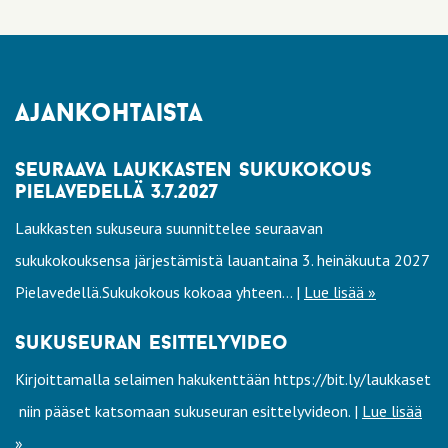
ajankohtaista
seuraava laukkasten sukukokous
pielavedellä 3.7.2027
Laukkasten sukuseura suunnittelee seuraavan
sukukokouksensa järjestämistä lauantaina 3. heinäkuuta 2027
Pielavedellä.Sukukokous kokoaa yhteen... |
Lue lisää »
sukuseuran esittelyvideo
Kirjoittamalla selaimen hakukenttään https://bit.ly/laukkaset
niin pääset katsomaan sukuseuran esittelyvideon. |
Lue lisää
»