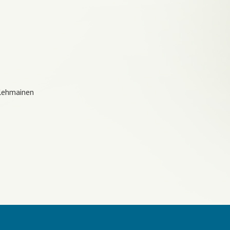
Kolehmainen