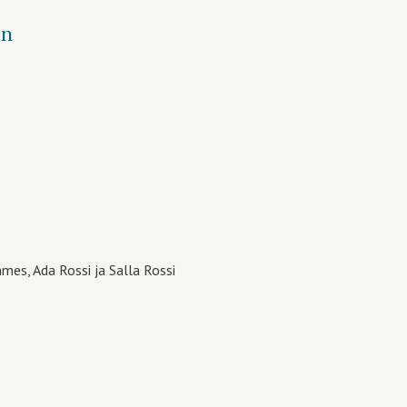
en
mes, Ada Rossi ja Salla Rossi