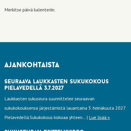
Merkitse päivä kalenteriin.
ajankohtaista
seuraava laukkasten sukukokous
pielavedellä 3.7.2027
Laukkasten sukuseura suunnittelee seuraavan
sukukokouksensa järjestämistä lauantaina 3. heinäkuuta 2027
Pielavedellä.Sukukokous kokoaa yhteen... |
Lue lisää »