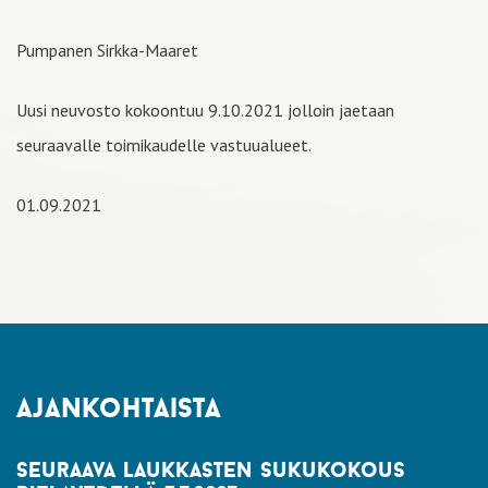
Pumpanen Sirkka-Maaret
Uusi neuvosto kokoontuu 9.10.2021 jolloin jaetaan
seuraavalle toimikaudelle vastuualueet.
01.09.2021
ajankohtaista
seuraava laukkasten sukukokous