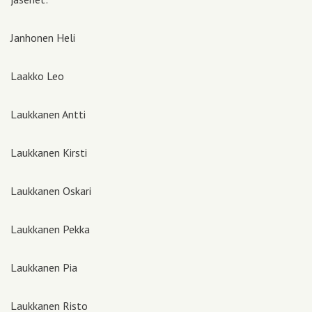
Janhonen Heli
Laakko Leo
Laukkanen Antti
Laukkanen Kirsti
Laukkanen Oskari
Laukkanen Pekka
Laukkanen Pia
Laukkanen Risto