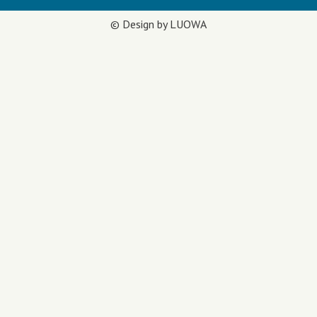
© Design by LUOWA