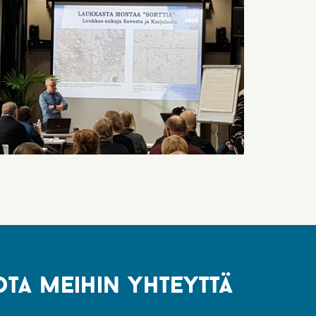
ota meihin yhteyttä